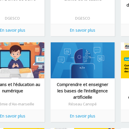
d
DGESCO
DGESCO
En savoir plus
En savoir plus
ans et l’éducation au
Comprendre et enseigner
numérique
les bases de l'intelligence
artificielle
mie d'Aix-marseille
Réseau Canopé
En savoir plus
En savoir plus