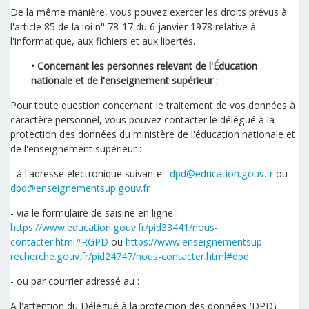
De la même manière, vous pouvez exercer les droits prévus à
l'article 85 de la loi n° 78-17 du 6 janvier 1978 relative à
l'informatique, aux fichiers et aux libertés.
•
Concernant les personnes relevant de l'Éducation
nationale et de l'enseignement supérieur :
Pour toute question concernant le traitement de vos données à
caractère personnel, vous pouvez contacter le délégué à la
protection des données du ministère de l'éducation nationale et
de l'enseignement supérieur :
- à l'adresse électronique suivante :
dpd@education.gouv.fr
ou
dpd@enseignementsup.gouv.fr
- via le formulaire de saisine en ligne :
https://www.education.gouv.fr/pid33441/nous-
contacter.html#RGPD
ou
https://www.enseignementsup-
recherche.gouv.fr/pid24747/nous-contacter.html#dpd
- ou par courrier adressé au :
A l'attention du Délégué à la protection des données (DPD)