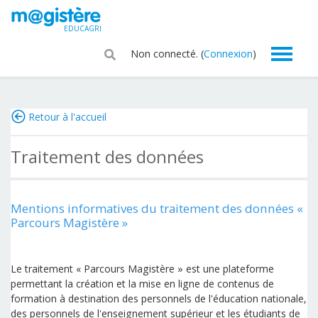
Passer au contenu principal
EDUCAGRI
Non connecté. (
Connexion
)
Retour à l'accueil
Traitement des données
Mentions informatives du traitement des données «
Parcours Magistère »
Le traitement « Parcours Magistère » est une plateforme
permettant la création et la mise en ligne de contenus de
formation à destination des personnels de l'éducation nationale,
des personnels de l'enseignement supérieur et les étudiants de