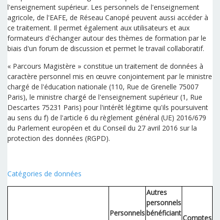
l'enseignement supérieur. Les personnels de l'enseignement
agricole, de l'EAFE, de Réseau Canopé peuvent aussi accéder à
ce traitement. Il permet également aux utilisateurs et aux
formateurs d'échanger autour des thèmes de formation par le
biais d'un forum de discussion et permet le travail collaboratif.
« Parcours Magistère » constitue un traitement de données à
caractère personnel mis en œuvre conjointement par le ministre
chargé de l'éducation nationale (110, Rue de Grenelle 75007
Paris), le ministre chargé de l'enseignement supérieur (1, Rue
Descartes 75231 Paris) pour l'intérêt légitime qu'ils poursuivent
au sens du f) de l'article 6 du règlement général (UE) 2016/679
du Parlement européen et du Conseil du 27 avril 2016 sur la
protection des données (RGPD).
Catégories de données
Autres
personnels
Personnels
bénéficiant
Comptes