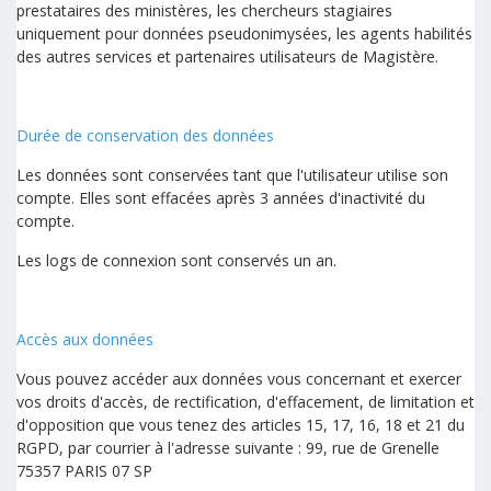
prestataires des ministères, les chercheurs stagiaires
uniquement pour données pseudonimysées, les agents habilités
des autres services et partenaires utilisateurs de Magistère.
Durée de conservation des données
Les données sont conservées tant que l'utilisateur utilise son
compte. Elles sont effacées après 3 années d'inactivité du
compte.
Les logs de connexion sont conservés un an.
Accès aux données
Vous pouvez accéder aux données vous concernant et exercer
vos droits d'accès, de rectification, d'effacement, de limitation et
d'opposition que vous tenez des articles 15, 17, 16, 18 et 21 du
RGPD, par courrier à l'adresse suivante : 99, rue de Grenelle
75357 PARIS 07 SP