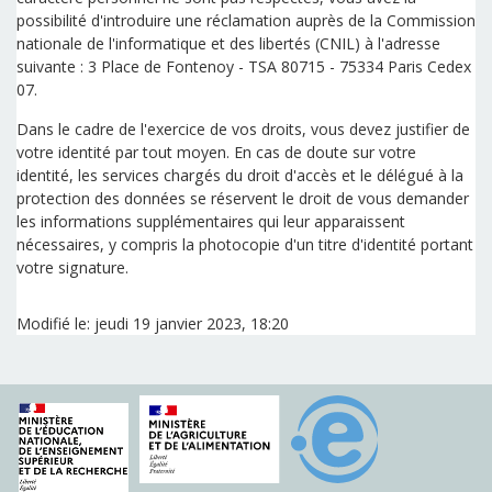
possibilité d'introduire une réclamation auprès de la Commission
nationale de l'informatique et des libertés (CNIL) à l'adresse
suivante : 3 Place de Fontenoy - TSA 80715 - 75334 Paris Cedex
07.
Dans le cadre de l'exercice de vos droits, vous devez justifier de
votre identité par tout moyen. En cas de doute sur votre
identité, les services chargés du droit d'accès et le délégué à la
protection des données se réservent le droit de vous demander
les informations supplémentaires qui leur apparaissent
nécessaires, y compris la photocopie d'un titre d'identité portant
votre signature.
Modifié le: jeudi 19 janvier 2023, 18:20