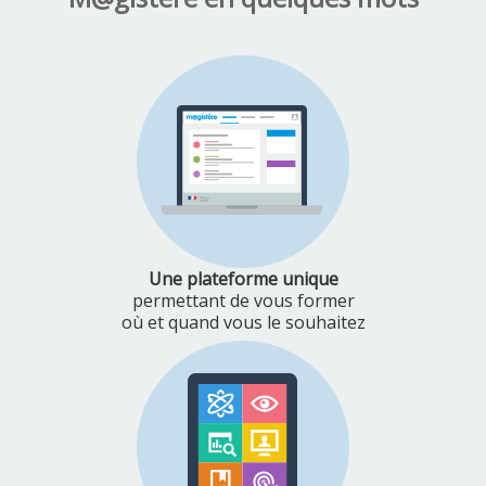
Une plateforme unique
permettant de vous former
où et quand vous le souhaitez