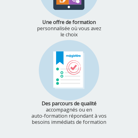
Une offre de formation
personnalisée où vous avez
le choix
Des parcours de qualité
accompagnés ou en
auto-formation répondant à vos
besoins immédiats de formation