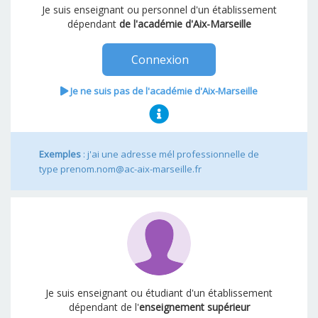
Je suis enseignant ou personnel d'un établissement
dépendant
de l'académie d'Aix-Marseille
Connexion
Je ne suis pas de l'académie d'Aix-Marseille
Exemples
: j'ai une adresse mél professionnelle de
type prenom.nom@ac-aix-marseille.fr
Je suis enseignant ou étudiant d'un établissement
dépendant de l'
enseignement supérieur