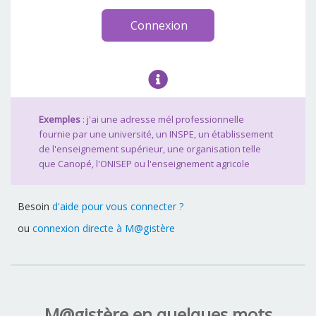
Connexion
Exemples
: j'ai une adresse mél professionnelle
fournie par une université, un INSPE, un établissement
de l'enseignement supérieur, une organisation telle
que Canopé, l'ONISEP ou l'enseignement agricole
Besoin
d'aide pour vous connecter ?
ou
connexion directe à M@gistère
M@gistère en quelques mots