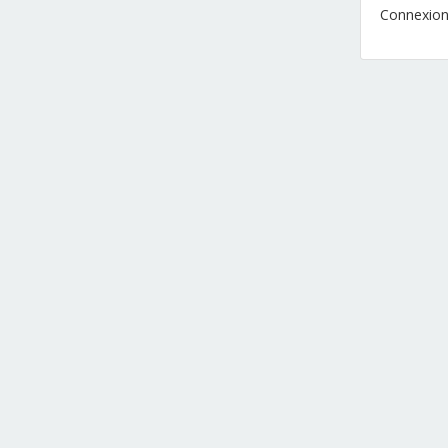
Connexion