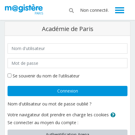
Passer au contenu principal
Non connecté.
PARIS
Académie de Paris
Nom d'utilisateur
Mot de passe
Se souvenir du nom de l'utilisateur
Connexion
Nom d'utilisateur ou mot de passe oublié ?
Votre navigateur doit prendre en charge les cookies
Se connecter au moyen du compte :
Authentification Arena