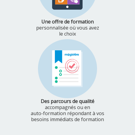
Une offre de formation
personnalisée où vous avez
le choix
Des parcours de qualité
accompagnés ou en
auto-formation répondant à vos
besoins immédiats de formation