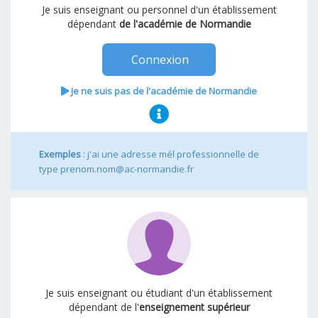
Je suis enseignant ou personnel d'un établissement
dépendant
de l'académie de Normandie
Connexion
Je ne suis pas de l'académie de Normandie
Exemples
: j'ai une adresse mél professionnelle de
type prenom.nom@ac-normandie.fr
Je suis enseignant ou étudiant d'un établissement
dépendant de l'
enseignement supérieur