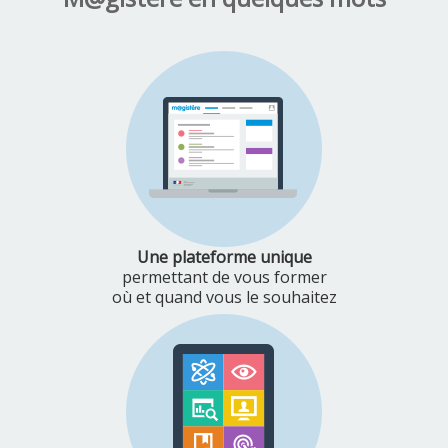
Une plateforme unique
permettant de vous former
où et quand vous le souhaitez