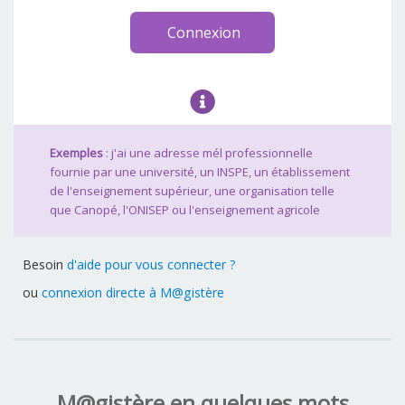
Connexion
Exemples
: j'ai une adresse mél professionnelle
fournie par une université, un INSPE, un établissement
de l'enseignement supérieur, une organisation telle
que Canopé, l'ONISEP ou l'enseignement agricole
Besoin
d'aide pour vous connecter ?
ou
connexion directe à M@gistère
M@gistère en quelques mots